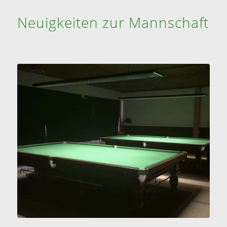
Neuigkeiten zur Mannschaft