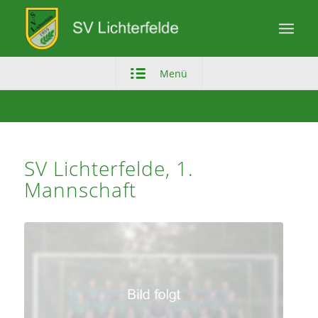
Menü
SV Lichterfelde, 1.
Mannschaft