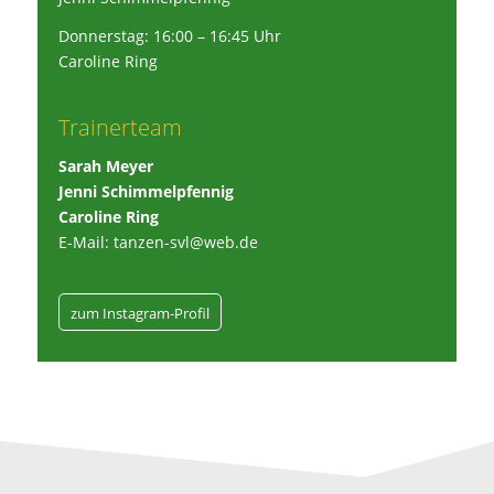
Donnerstag: 16:00 – 16:45 Uhr
Caroline Ring
Trainerteam
Sarah Meyer
Jenni Schimmelpfennig
Caroline Ring
E-Mail: tanzen-svl@web.de
zum Instagram-Profil