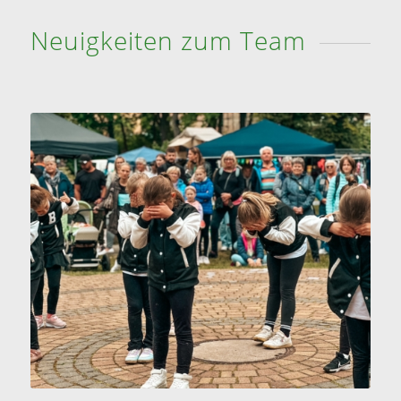
Neuigkeiten zum Team